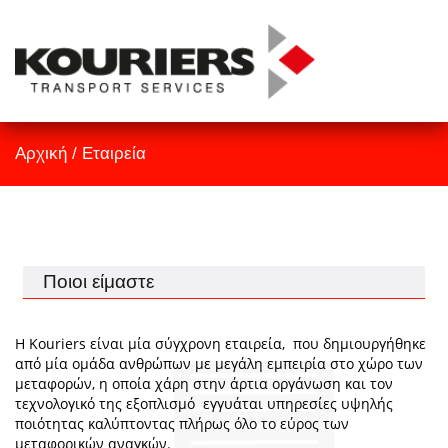
TrackID
Αρχική
Αρχική
/
Εταιρεία
Εταιρεία
Υπηρεσίες
Επικοινωνία
Ποιοι είμαστε
Η
Kouriers
είναι μία σύγχρονη εταιρεία, που δημιουργήθηκε
από μία ομάδα ανθρώπων με μεγάλη εμπειρία στο χώρο των
μεταφορών, η οποία χάρη στην άρτια οργάνωση και τον
τεχνολογικό της εξοπλισμό εγγυάται υπηρεσίες υψηλής
ποιότητας καλύπτοντας πλήρως όλο το εύρος των
μεταφορικών αναγκών.