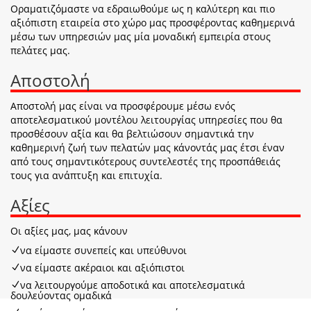
Οραματιζόμαστε να εδραιωθούμε ως η καλύτερη και πιο
αξιόπιστη εταιρεία στο χώρο μας προσφέροντας καθημερινά
μέσω των υπηρεσιών μας μία μοναδική εμπειρία στους
πελάτες μας.
Αποστολή
Αποστολή μας είναι να προσφέρουμε μέσω ενός
αποτελεσματικού μοντέλου λειτουργίας υπηρεσίες που θα
προσθέσουν αξία και θα βελτιώσουν σημαντικά την
καθημερινή ζωή των πελατών μας κάνοντάς μας έτσι έναν
από τους σημαντικότερους συντελεστές της προσπάθειάς
τους για ανάπτυξη και επιτυχία.
Αξίες
Οι αξίες μας, μας κάνουν
να είμαστε συνεπείς και υπεύθυνοι
να είμαστε ακέραιοι και αξιόπιστοι
να λειτουργούμε αποδοτικά και αποτελεσματικά
δουλεύοντας ομαδικά