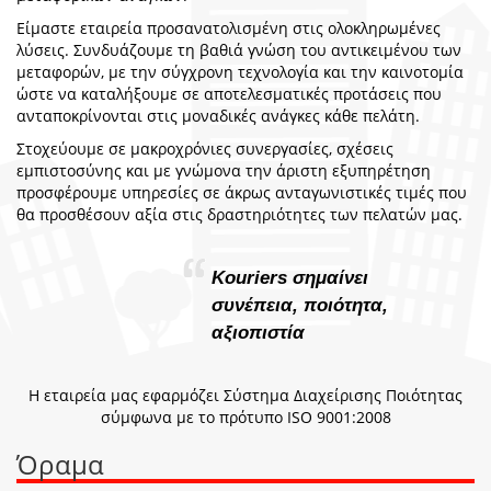
Είμαστε εταιρεία προσανατολισμένη στις ολοκληρωμένες
λύσεις. Συνδυάζουμε τη βαθιά γνώση του αντικειμένου των
μεταφορών, με την σύγχρονη τεχνολογία και την καινοτομία
ώστε να καταλήξουμε σε αποτελεσματικές προτάσεις που
ανταποκρίνονται στις μοναδικές ανάγκες κάθε πελάτη.
Στοχεύουμε σε μακροχρόνιες συνεργασίες, σχέσεις
εμπιστοσύνης και με γνώμονα την άριστη εξυπηρέτηση
προσφέρουμε υπηρεσίες σε άκρως ανταγωνιστικές τιμές που
θα προσθέσουν αξία στις δραστηριότητες των πελατών μας.
Kouriers σημαίνει
συνέπεια, ποιότητα,
αξιοπιστία
Η εταιρεία μας εφαρμόζει Σύστημα Διαχείρισης Ποιότητας
σύμφωνα με το πρότυπο ISO 9001:2008
Όραμα